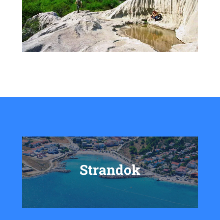
Strandok