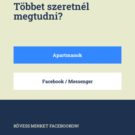
Többet szeretnél
megtudni?
Apartmanok
Facebook / Messenger
KÖVESS MINKET FACEBOOKON!